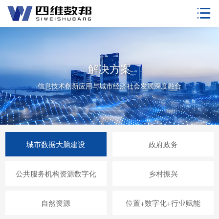

解决方案
信息技术创新应用与城市经济社会发展深度融合
城市数据大脑建设
政府政务
公共服务机构资源数字化
乡村振兴
自然资源
位置+数字化+行业赋能