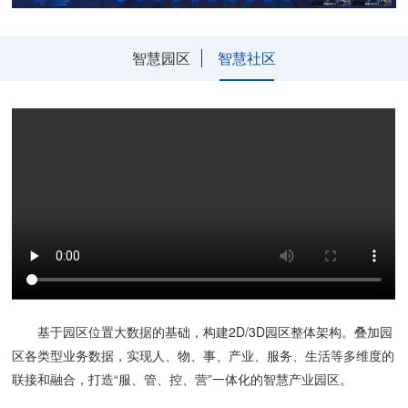
智慧园区
智慧社区
基于园区位置大数据的基础，构建2D/3D园区整体架构。叠加园
区各类型业务数据，实现人、物、事、产业、服务、生活等多维度的
联接和融合，打造“服、管、控、营”一体化的智慧产业园区。