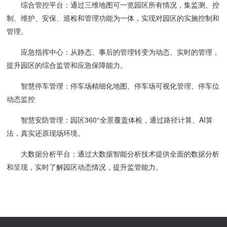
综合管控平台：
通过三维地图可一览园区所有情况，集监测、控
制、维护、安保、巡检和管理功能为一体，实现对园区的实施控制和
管理。
应急指挥中心：
从静态、事后的管理转变为动态、实时的管理，
提升园区的综合监管和应急保障能力。
智慧停车管理：
停车场精细化地图、停车场可视化管理、停车位
动态监控
智慧安防管理：
园区360°全景覆盖体检，通过路径计算、AI算
法，真实还原现场环境。
大数据分析平台：
通过大数据智能分析技术提供全面的数据分析
和呈现，实时了解园区动态情况，提升监管能力。