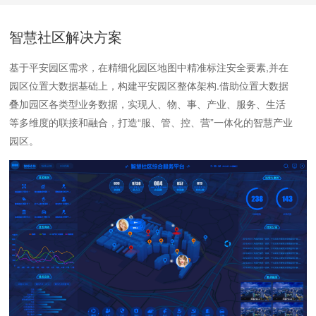
智慧社区解决方案
基于平安园区需求，在精细化园区地图中精准标注安全要素,并在
园区位置大数据基础上，构建平安园区整体架构.借助位置大数据
叠加园区各类型业务数据，实现人、物、事、产业、服务、生活
等多维度的联接和融合，打造“服、管、控、营”一体化的智慧产业
园区。