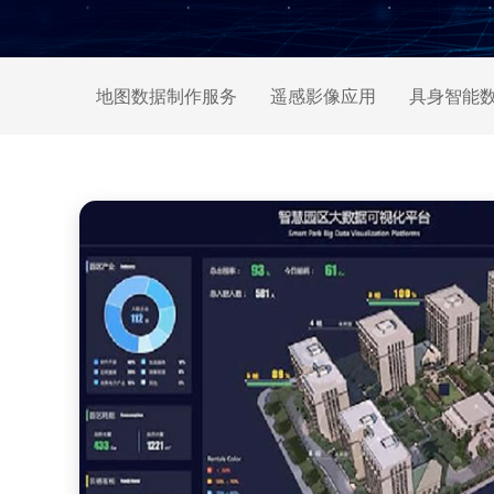
地图数据制作服务
遥感影像应用
具身智能