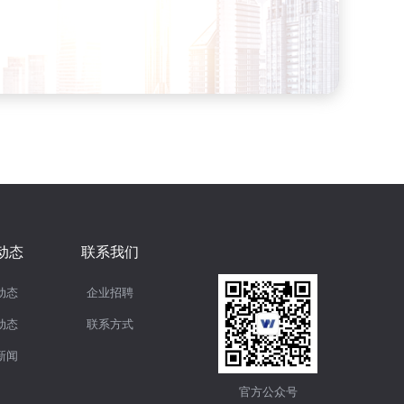
动态
联系我们
动态
企业招聘
动态
联系方式
新闻
官方公众号