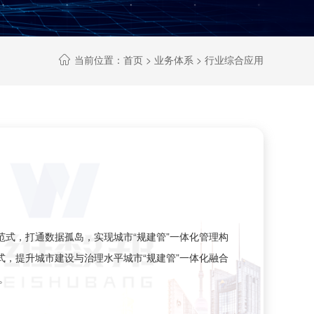
当前位置：
首页
>
业务体系
> 行业综合应用

范式，打通数据孤岛，实现城市“规建管”一体化管理构
式，提升城市建设与治理水平城市“规建管”一体化融合
。