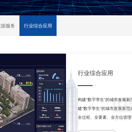
数据服务
行业综合应用
行业综合应用
构建“数字孪生”的城市发展新
建“数字孪生”的城市发展新范
全过程、全要素、全方位管理