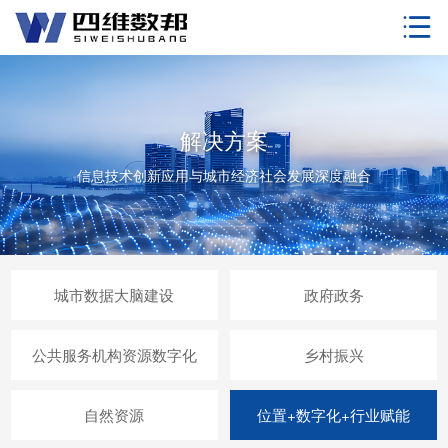

解决方案
信息技术创新应用与城市经济社会发展深度融合
城市数据大脑建设
政府政务
公共服务机构资源数字化
乡村振兴
自然资源
位置+数字化+行业赋能