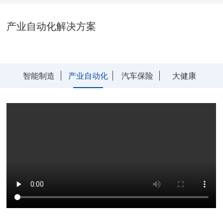
产业自动化解决方案
智能制造
产业自动化
汽车保险
大健康