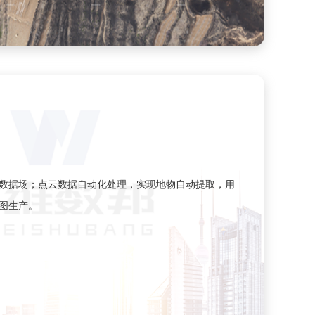
数据场；点云数据自动化处理，实现地物自动提取，用
图生产。