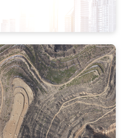
掌握大量数据及应用分析成果。