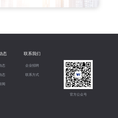
动态
联系我们
动态
企业招聘
动态
联系方式
新闻
官方公众号