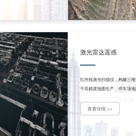
激光雷达遥感
红外线激光扫描仪，构建三维
于高精度地图生产、停车场地
查看详情 >>