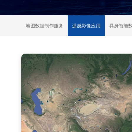
地图数据制作服务
遥感影像应用
具身智能